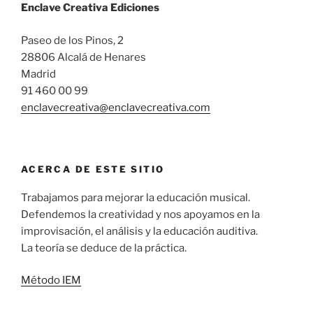
Enclave Creativa Ediciones
Paseo de los Pinos, 2
28806 Alcalá de Henares
Madrid
91 460 00 99
enclavecreativa@enclavecreativa.com
ACERCA DE ESTE SITIO
Trabajamos para mejorar la educación musical.
Defendemos la creatividad y nos apoyamos en la
improvisación, el análisis y la educación auditiva.
La teoría se deduce de la práctica.
Método IEM