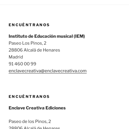
ENCUÉNTRANOS
Instituto de Educación musical (IEM)
Paseo Los Pinos, 2
28806 Alcalá de Henares
Madrid
91 460 00 99
enclavecreativa@enclavecreativa.com
ENCUÉNTRANOS
Enclave Creativa Ediciones
Paseo de los Pinos, 2
28806 Alcalá de Henares