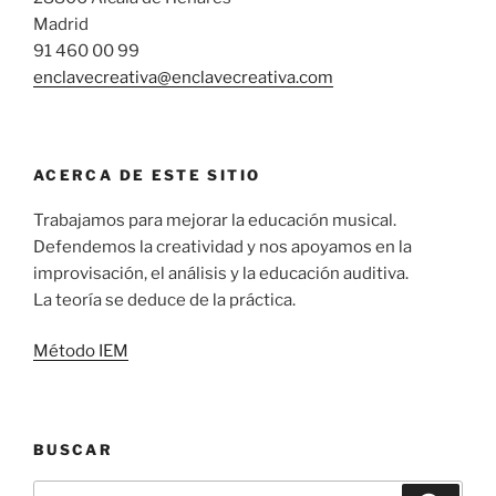
Madrid
91 460 00 99
enclavecreativa@enclavecreativa.com
ACERCA DE ESTE SITIO
Trabajamos para mejorar la educación musical.
Defendemos la creatividad y nos apoyamos en la
improvisación, el análisis y la educación auditiva.
La teoría se deduce de la práctica.
Método IEM
BUSCAR
Buscar