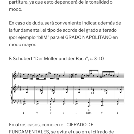
partitura, ya que esto dependerá de la tonalidad o
modo.
En caso de duda, será conveniente indicar, además de
la fundamental, el tipo de acorde del grado alterado
(por ejemplo “bIIM” para el
GRADO NAPOLITANO
en
modo mayor.
F. Schubert “Der Müller und der Bach”, c. 3-10
En otros casos, como en el CIFRADO DE
FUNDAMENTALES, se evita el uso en el cifrado de