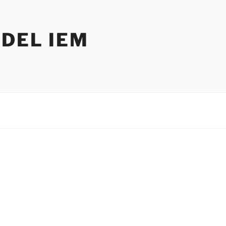
DEL IEM