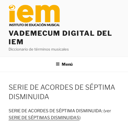
Saltar
al
contenido
VADEMECUM DIGITAL DEL
IEM
Diccionario de términos musicales
Menú
SERIE DE ACORDES DE SÉPTIMA
DISMINUIDA
SERIE DE ACORDES DE SÉPTIMA DISMINUIDA: (ver
SERIE DE SÉPTIMAS DISMINUIDAS
)