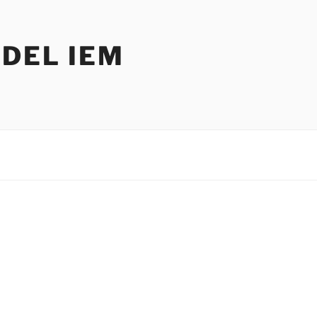
DEL IEM