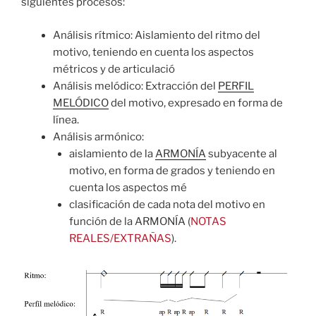
siguientes procesos:
Análisis rítmico: Aislamiento del ritmo del
motivo, teniendo en cuenta los aspectos
métricos y de articulació
Análisis melódico: Extracción del
PERFIL
MELÓDICO
del motivo, expresado en forma de
línea.
Análisis armónico:
aislamiento de la
ARMONÍA
subyacente al
motivo, en forma de grados y teniendo en
cuenta los aspectos mé
clasificación de cada nota del motivo en
función de la ARMONÍA (
NOTAS
REALES/EXTRAÑAS
).