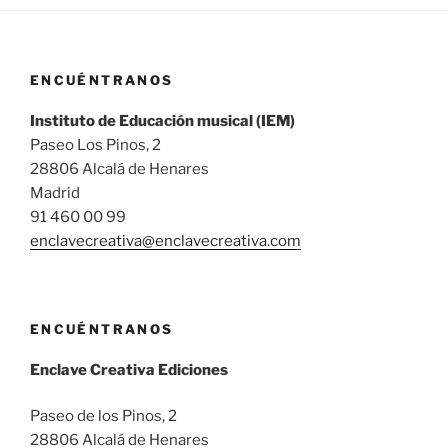
ENCUÉNTRANOS
Instituto de Educación musical (IEM)
Paseo Los Pinos, 2
28806 Alcalá de Henares
Madrid
91 460 00 99
enclavecreativa@enclavecreativa.com
ENCUÉNTRANOS
Enclave Creativa Ediciones
Paseo de los Pinos, 2
28806 Alcalá de Henares