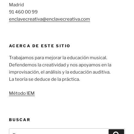
Madrid
91 460 00 99
enclavecreativa@enclavecreativa.com
ACERCA DE ESTE SITIO
Trabajamos para mejorar la educación musical.
Defendemos la creatividad y nos apoyamos en la
improvisación, el análisis y la educación auditiva.
La teoría se deduce de la práctica.
Método IEM
BUSCAR
Buscar
Buscar