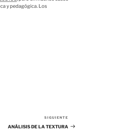
ica y pedagógica. Los
SIGUIENTE
Siguiente
entrada
ANÁLISIS DE LA TEXTURA