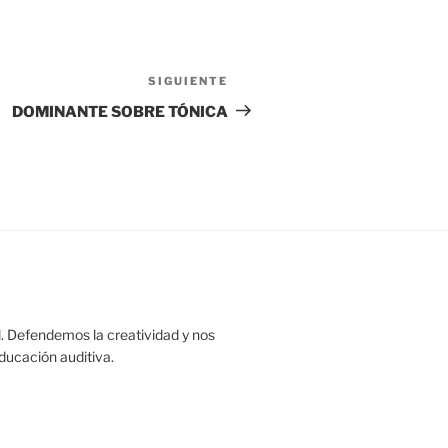
SIGUIENTE
Siguiente
entrada
DOMINANTE SOBRE TÓNICA
. Defendemos la creatividad y nos
educación auditiva.