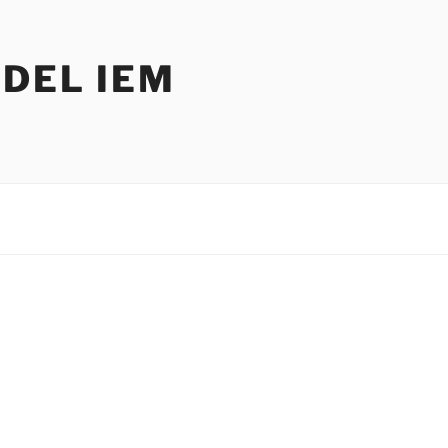
DEL IEM