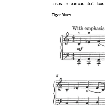
casos se crean característico
Tiger Blues