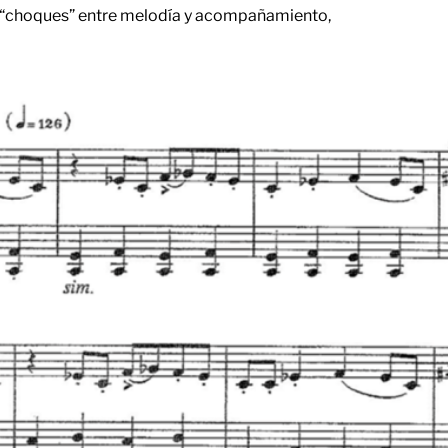
s “choques” entre melodía y acompañamiento,