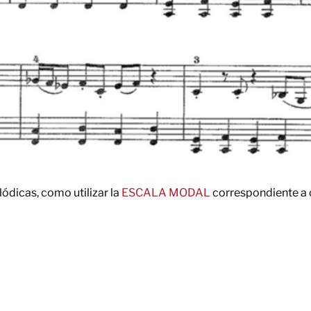
ódicas, como utilizar la
ESCALA MODAL
correspondiente a 