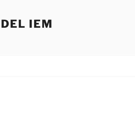
DEL IEM