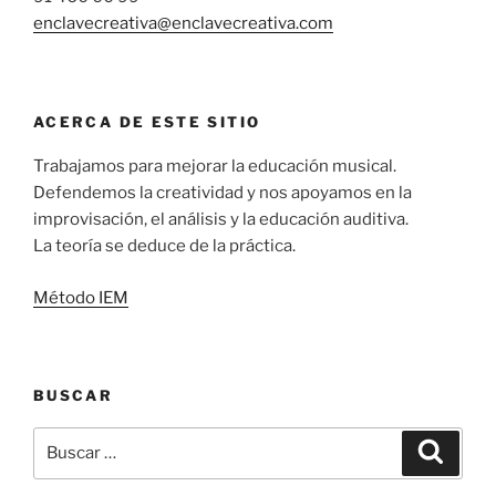
enclavecreativa@enclavecreativa.com
ACERCA DE ESTE SITIO
Trabajamos para mejorar la educación musical.
Defendemos la creatividad y nos apoyamos en la
improvisación, el análisis y la educación auditiva.
La teoría se deduce de la práctica.
Método IEM
BUSCAR
Buscar
Buscar
por: