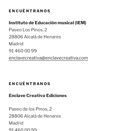
ENCUÉNTRANOS
Instituto de Educación musical (IEM)
Paseo Los Pinos, 2
28806 Alcalá de Henares
Madrid
91 460 00 99
enclavecreativa@enclavecreativa.com
ENCUÉNTRANOS
Enclave Creativa Ediciones
Paseo de los Pinos, 2
28806 Alcalá de Henares
Madrid
91 460 00 99